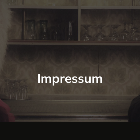
Impressum