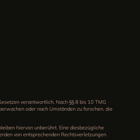
Gesetzen verantwortlich. Nach §§ 8 bis 10 TMG
u überwachen oder nach Umständen zu forschen, die
eiben hiervon unberührt. Eine diesbezügliche
twerden von entsprechenden Rechtsverletzungen