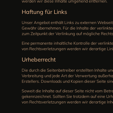
werden wir diese Inhalte umgehend entfernen.
Haftung für Links
Unser Angebot enthält Links zu externen Webseiten
Gewähr übernehmen. Für die Inhalte der verlinkten
zum Zeitpunkt der Verlinkung auf mögliche Rechts
Eine permanente inhaltliche Kontrolle der verlin
von Rechtsverletzungen werden wir derartige Li
Urheberrecht
Die durch die Seitenbetreiber erstellten Inhalte 
Verbreitung und jede Art der Verwertung außerha
Erstellers. Downloads und Kopien dieser Seite sin
Soweit die Inhalte auf dieser Seite nicht vom Betr
gekennzeichnet. Sollten Sie trotzdem auf eine 
von Rechtsverletzungen werden wir derartige In